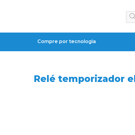
Compre por tecnologia
Relé temporizador e