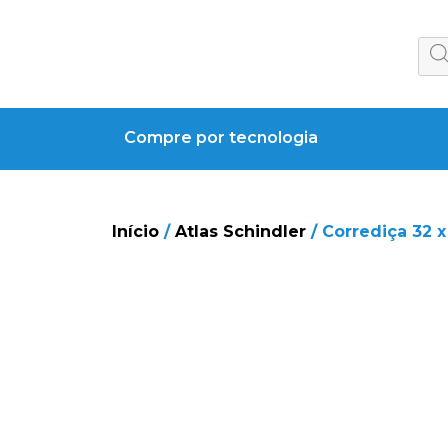
Compre por tecnologia
Início
/
Atlas Schindler
/ Corrediça 32 