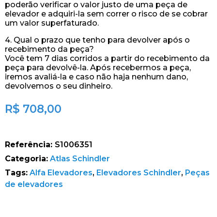
poderão verificar o valor justo de uma peça de
elevador e adquiri-la sem correr o risco de se cobrar
um valor superfaturado.
4. Qual o prazo que tenho para devolver após o
recebimento da peça?
Você tem 7 dias corridos a partir do recebimento da
peça para devolvê-la. Após recebermos a peça,
iremos avaliá-la e caso não haja nenhum dano,
devolvemos o seu dinheiro.
R$
708,00
Referência:
S1006351
Categoria:
Atlas Schindler
Tags:
Alfa Elevadores
,
Elevadores Schindler
,
Peças
de elevadores