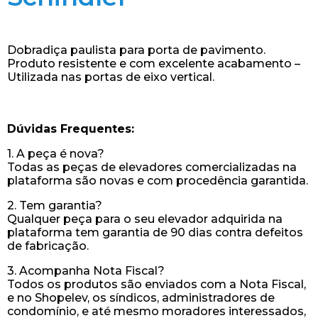
Dobradiça paulista para porta de pavimento.
Produto resistente e com excelente acabamento –
Utilizada nas portas de eixo vertical.
Dúvidas Frequentes:
1. A peça é nova?
Todas as peças de elevadores comercializadas na
plataforma são novas e com procedência garantida.
2. Tem garantia?
Qualquer peça para o seu elevador adquirida na
plataforma tem garantia de 90 dias contra defeitos
de fabricação.
3. Acompanha Nota Fiscal?
Todos os produtos são enviados com a Nota Fiscal,
e no Shopelev, os síndicos, administradores de
condomínio, e até mesmo moradores interessados,