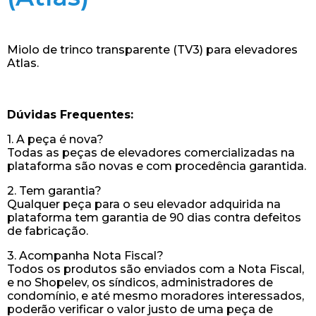
Miolo de trinco transparente (TV3) para elevadores
Atlas.
Dúvidas Frequentes:
1. A peça é nova?
Todas as peças de elevadores comercializadas na
plataforma são novas e com procedência garantida.
2. Tem garantia?
Qualquer peça para o seu elevador adquirida na
plataforma tem garantia de 90 dias contra defeitos
de fabricação.
3. Acompanha Nota Fiscal?
Todos os produtos são enviados com a Nota Fiscal,
e no Shopelev, os síndicos, administradores de
condomínio, e até mesmo moradores interessados,
poderão verificar o valor justo de uma peça de